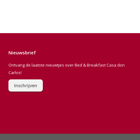
Nieuwsbrief
Ontvang de laatste nieuwtjes over Bed & Breakfast Casa don
Carlos!
Inschrijven