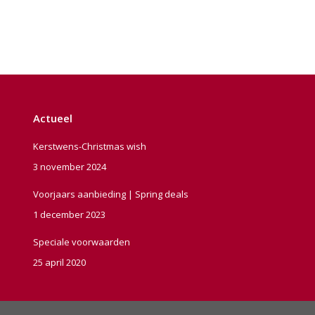
Actueel
Kerstwens-Christmas wish
3 november 2024
Voorjaars aanbieding | Spring deals
1 december 2023
Speciale voorwaarden
25 april 2020