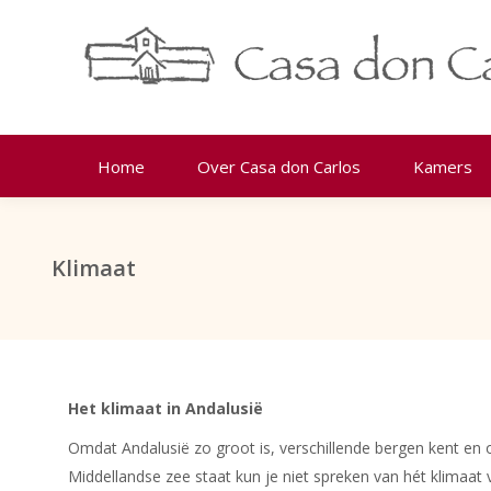
Home
Over Casa don Carlos
Kamers
Klimaat
Het klimaat in Andalusië
Omdat Andalusië zo groot is, verschillende bergen kent en 
Middellandse zee staat kun je niet spreken van hét klimaat