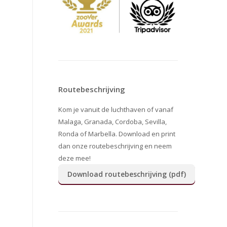
Routebeschrijving
Kom je vanuit de luchthaven of vanaf
Malaga, Granada, Cordoba, Sevilla,
Ronda of Marbella. Download en print
dan onze routebeschrijving en neem
deze mee!
Download routebeschrijving (pdf)