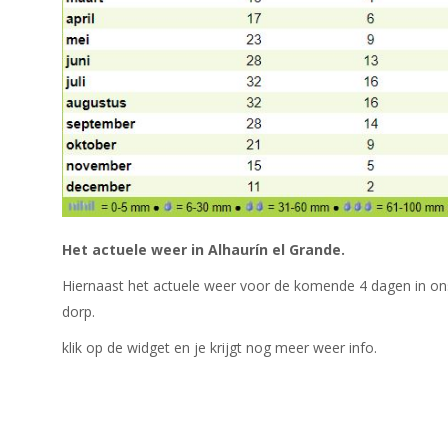
Het actuele weer in Alhaurín el Grande.
Hiernaast het actuele weer voor de komende 4 dagen in on
dorp.
klik op de widget en je krijgt nog meer weer info.