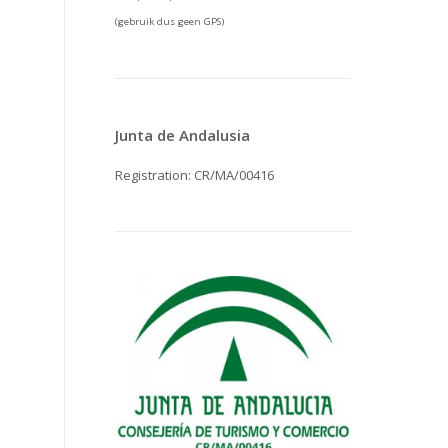
(gebruik dus geen GPS)
Junta de Andalusia
Registration: CR/MA/00416