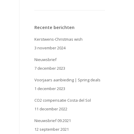
Recente berichten
Kerstwens-Christmas wish
3 november 2024
Nieuwsbrief
7 december 2023
Voorjaars aanbieding | Spring deals
1 december 2023
CO2 compensatie Costa del Sol
11 december 2022
Nieuwsbrief 09.2021
12 september 2021