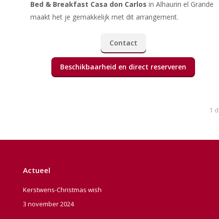
Bed & Breakfast Casa don Carlos
in Alhaurin el Grande
maakt het je gemakkelijk met dit arrangement.
Contact
Beschikbaarheid en direct reserveren
1 
Actueel
Kerstwens-Christmas wish
3 november 2024