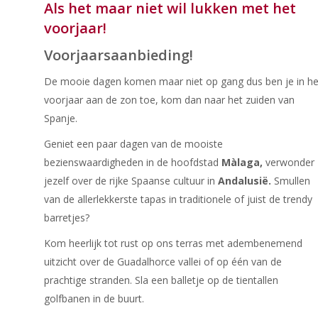
Als het maar niet wil lukken met het
voorjaar!
Voorjaarsaanbieding!
De mooie dagen komen maar niet op gang dus ben je in he
voorjaar aan de zon toe, kom dan naar het zuiden van
Spanje.
Geniet een paar dagen van de mooiste
bezienswaardigheden in de hoofdstad
Màlaga,
verwonder
jezelf over de rijke Spaanse cultuur in
Andalusië.
Smullen
van de allerlekkerste tapas in traditionele of juist de trendy
barretjes?
Kom heerlijk tot rust op ons terras met adembenemend
uitzicht over de Guadalhorce vallei of op één van de
prachtige stranden. Sla een balletje op de tientallen
golfbanen in de buurt.