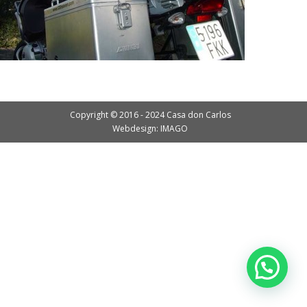
Copyright © 2016 - 2024 Casa don Carlos
Webdesign: IMAGO