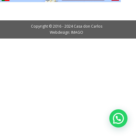
Copyright © 2016 - 2024 Casa don Carlos
Webdesign: IMAGO