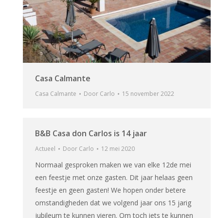
Casa Calmante
Casa Calmante
Door
Carlo
15 november 2022
B&B Casa don Carlos is 14 jaar
Actueel
Door
Carlo
12 mei 2020
Normaal gesproken maken we van elke 12de mei
een feestje met onze gasten. Dit jaar helaas geen
feestje en geen gasten! We hopen onder betere
omstandigheden dat we volgend jaar ons 15 jarig
jubileum te kunnen vieren. Om toch iets te kunnen