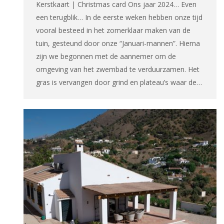
Kerstkaart | Christmas card Ons jaar 2024… Even
een terugblik… In de eerste weken hebben onze tijd
vooral besteed in het zomerklaar maken van de
tuin, gesteund door onze “Januari-mannen”. Hierna
zijn we begonnen met de aannemer om de
omgeving van het zwembad te verduurzamen. Het
gras is vervangen door grind en plateau’s waar de…