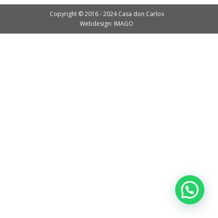
Copyright © 2016 - 2024 Casa don Carlos
Webdesign: IMAGO