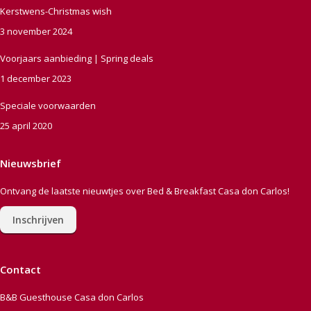
Kerstwens-Christmas wish
3 november 2024
Voorjaars aanbieding | Spring deals
1 december 2023
Speciale voorwaarden
25 april 2020
Nieuwsbrief
Ontvang de laatste nieuwtjes over Bed & Breakfast Casa don Carlos!
Inschrijven
Contact
B&B Guesthouse Casa don Carlos