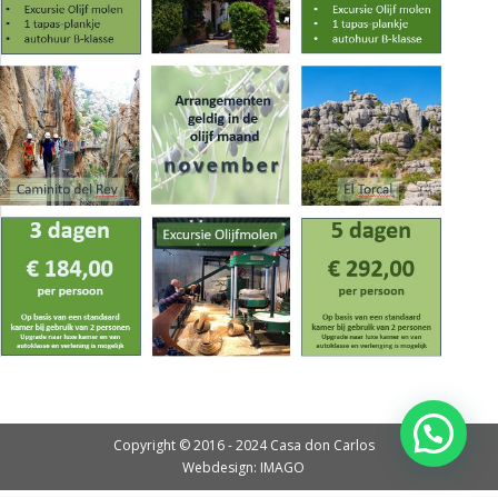
Copyright © 2016 - 2024 Casa don Carlos
Webdesign: IMAGO