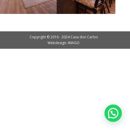
Copyright © 2016 - 2024 Casa don Carlos
Webdesign: IMAGO