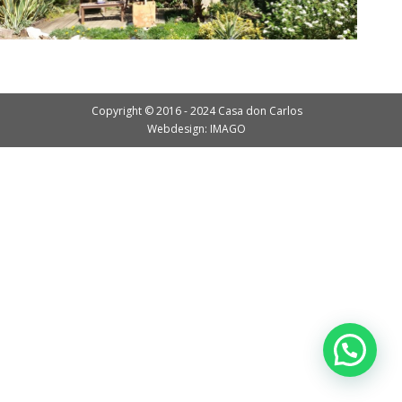
Copyright © 2016 - 2024 Casa don Carlos
Webdesign: IMAGO