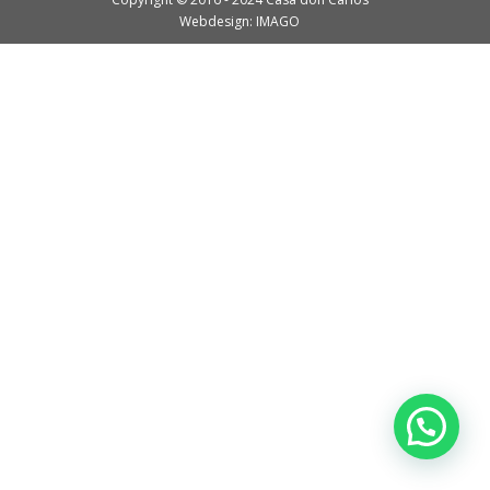
Webdesign: IMAGO